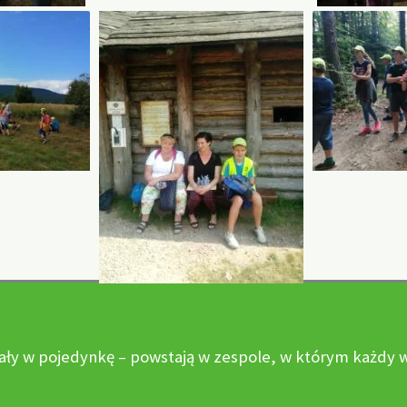
ały w pojedynkę – powstają w zespole, w którym każdy wn