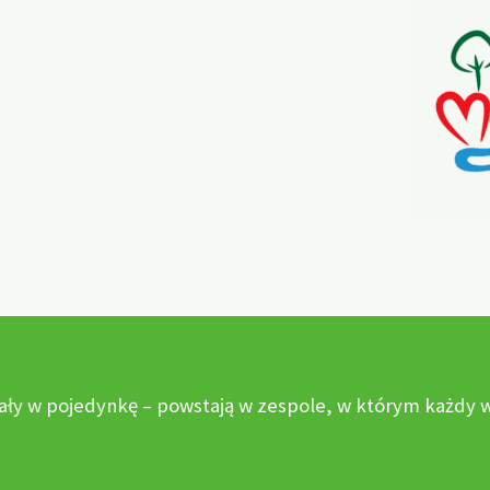
ały w pojedynkę – powstają w zespole, w którym każdy wn