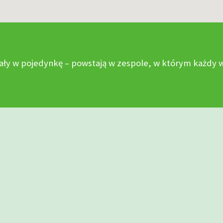
ały w pojedynkę – powstają w zespole, w którym każdy wn